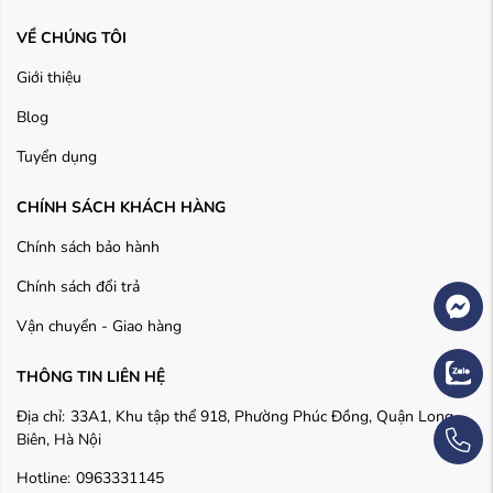
VỀ CHÚNG TÔI
Giới thiệu
Blog
Tuyển dụng
CHÍNH SÁCH KHÁCH HÀNG
Chính sách bảo hành
Chính sách đổi trả
Vận chuyển - Giao hàng
THÔNG TIN LIÊN HỆ
Địa chỉ:
33A1, Khu tập thể 918, Phường Phúc Đồng, Quận Long
Biên, Hà Nội
Hotline:
0963331145