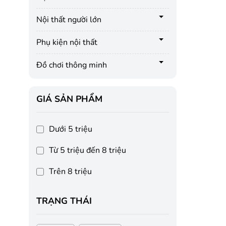
Nội thất người lớn
Phụ kiện nội thất
Đồ chơi thông minh
GIÁ SẢN PHẨM
Dưới 5 triệu
Từ 5 triệu đến 8 triệu
Trên 8 triệu
TRẠNG THÁI