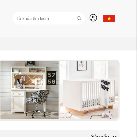
Sắp xếp