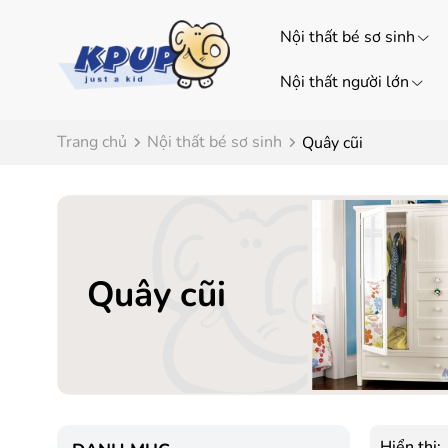
Nội thất bé sơ sinh
Nội thất người lớn
Trang chủ
Nội thất bé sơ sinh
Quây cũi
Quây cũi
Hiển thị: