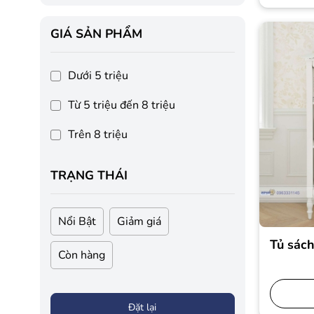
GIÁ SẢN PHẨM
Dưới 5 triệu
Từ 5 triệu đến 8 triệu
Trên 8 triệu
TRẠNG THÁI
Nổi Bật
Giảm giá
Tủ sác
Còn hàng
Đặt lại