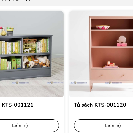
h KTS-001121
Tủ sách KTS-001120
Liên hệ
Liên hệ