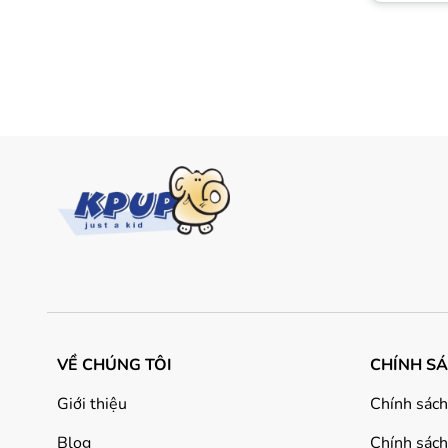
VỀ CHÚNG TÔI
CHÍNH S
Giới thiệu
Chính sách
Blog
Chính sách 