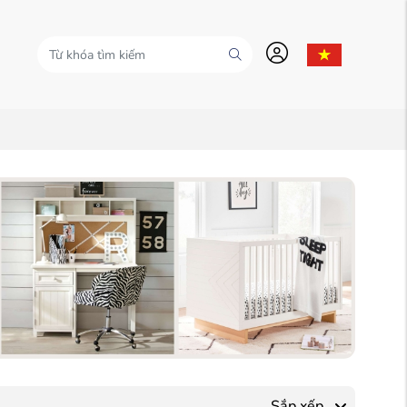
Sắp xếp