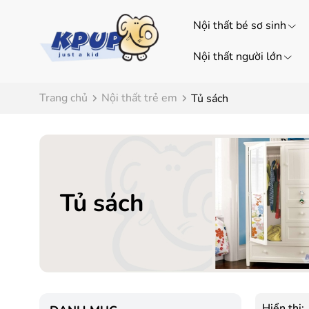
Nội thất bé sơ sinh
Nội thất người lớn
Trang chủ
Nội thất trẻ em
Tủ sách
Tủ sách
Hiển thị: