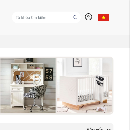
Sắp xếp