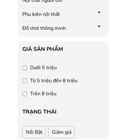
Nội thất người lớn
Phụ kiện nội thất
Đồ chơi thông minh
GIÁ SẢN PHẨM
Dưới 5 triệu
Từ 5 triệu đến 8 triệu
Trên 8 triệu
TRẠNG THÁI
Nổi Bật
Giảm giá