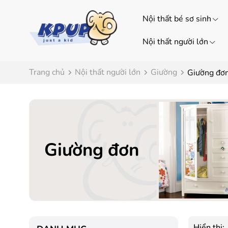
Nội thất bé sơ sinh
Nội thất người lớn
Trang chủ
Nội thất người lớn
Giường
Giường đơ
Giường đơn
Hiển thị: