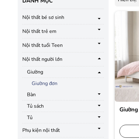
DANH MỤC
Nội thất bé sơ sinh
Nội thất trẻ em
Nội thất tuổi Teen
Nội thất người lớn
Giường
Giường đơn
Bàn
Tủ sách
Giường
Tủ
Phụ kiện nội thất