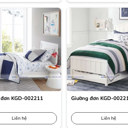
 đơn KGD-002211
Giường đơn KGD-0022
Liên hệ
Liên hệ