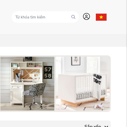
Sắp xếp