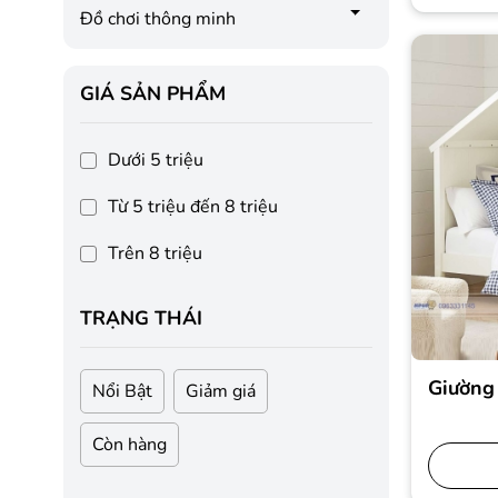
Đồ chơi thông minh
GIÁ SẢN PHẨM
Dưới 5 triệu
Từ 5 triệu đến 8 triệu
Trên 8 triệu
TRẠNG THÁI
Giường
Nổi Bật
Giảm giá
Còn hàng