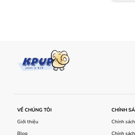
VỀ CHÚNG TÔI
CHÍNH S
Giới thiệu
Chính sách
Blog
Chính sách 