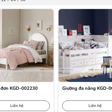
 đơn KGD-002230
Giường đa năng KGD-
Liên hệ
Liên hệ