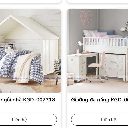
 ngôi nhà KGD-002218
Giường đa năng KGD-
Liên hệ
Liên hệ