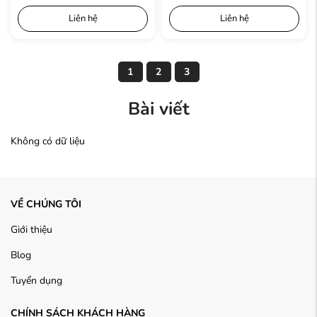
Liên hệ
Liên hệ
1
2
3
Bài viết
Không có dữ liệu
VỀ CHÚNG TÔI
Giới thiệu
Blog
Tuyển dụng
CHÍNH SÁCH KHÁCH HÀNG