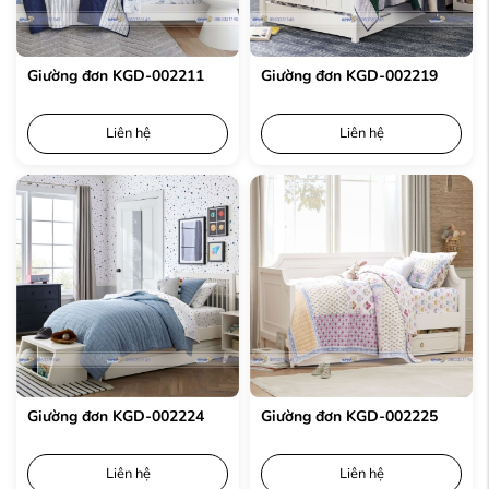
Giường đơn KGD-002211
Giường đơn KGD-002219
Liên hệ
Liên hệ
Giường đơn KGD-002224
Giường đơn KGD-002225
Liên hệ
Liên hệ