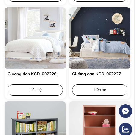
Giường đơn KGD-002226
Giường đơn KGD-002227
Liên hệ
Liên hệ