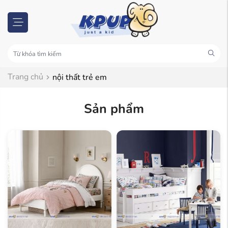
Trang chủ
nội thất trẻ em
Sản phẩm