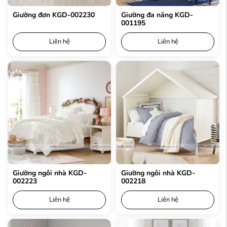
Giường đơn KGD-002230
Giường đa năng KGD-
001195
Liên hệ
Liên hệ
Giường ngôi nhà KGD-
Giường ngôi nhà KGD-
002223
002218
Liên hệ
Liên hệ