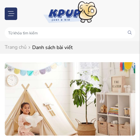
Trang chủ
Danh sách bài viết